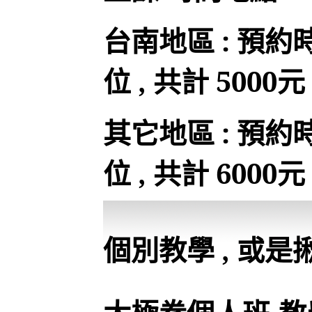
台南地區 : 預約
位 , 共計 5000元 
其它地區 : 預約
位 , 共計 6000元 
個別教學 , 或是揪